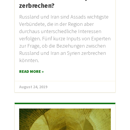
zerbrechen?
Russland und Iran sind Assads wichtigste
Verbündete, die in der Region aber
durchaus unterschiedliche Interessen
verfolgen. Fünf kurze Inputs von Experten
zur Frage, ob die Beziehungen zwischen
Russland und Iran an Syrien zerbrechen
könnten.
READ MORE »
August 24, 2019