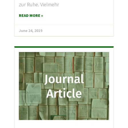
zur Ruhe. Vielmehr
READ MORE »
June 24, 2019