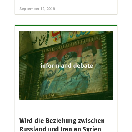
September 19, 2019
Wird die Beziehung zwischen
Russland und Iran an Syrien