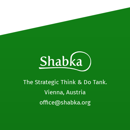
The Strategic Think & Do Tank.
Vienna, Austria
office@shabka.org