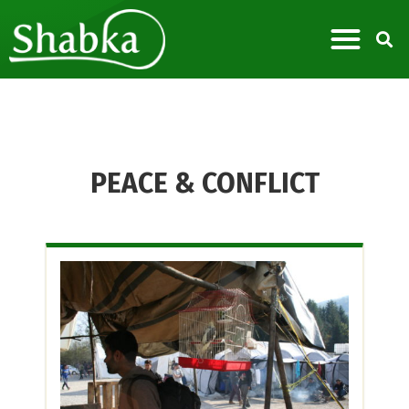
PEACE & CONFLICT