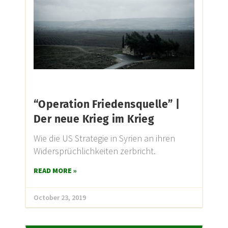
“Operation Friedensquelle” |
Der neue Krieg im Krieg
Wie die US Strategie in Syrien an ihren
Widersprüchlichkeiten zerbricht.
READ MORE »
October 23, 2019