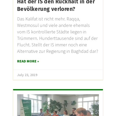
Hat der IS den Rückhalt in der
Bevölkerung verloren?
Das Kalifat ist nicht mehr. Raqqa,
Westmosul und viele andere ehemals
vom IS kontrollierte Städte liegen in
Trümmern. Hunderttausende sind auf der
Flucht. Stellt der IS immer noch eine
Alternative zur Regierung in Baghdad dar?
READ MORE »
July 23, 2019