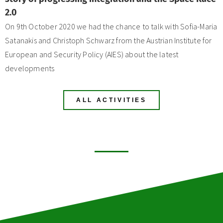
2.0
On 9th October 2020 we had the chance to talk with Sofia-Maria
Satanakis and Christoph Schwarz from the Austrian Institute for
European and Security Policy (AIES) about the latest
developments
ALL ACTIVITIES