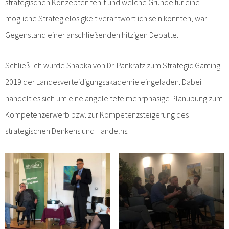
strategischen Konzepten fehlt und welche Gründe für eine
mögliche Strategielosigkeit verantwortlich sein könnten, war
Gegenstand einer anschließenden hitzigen Debatte.
Schließlich wurde Shabka von Dr. Pankratz zum Strategic Gaming
2019 der Landesverteidigungsakademie eingeladen. Dabei
handelt es sich um eine angeleitete mehrphasige Planübung zum
Kompetenzerwerb bzw. zur Kompetenzsteigerung des
strategischen Denkens und Handelns.