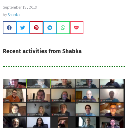
September 19, 2019
by
Shabka
Recent activities from Shabka