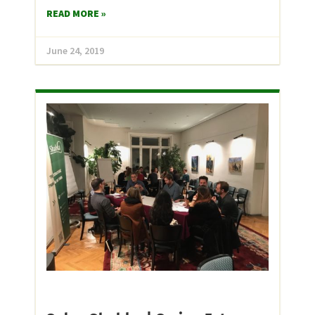
READ MORE »
June 24, 2019