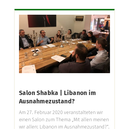
Salon Shabka | Libanon im
Ausnahmezustand?
Am 27. Februar 2020 veranstalteten wir
einen Salon zum Thema „Mit allen meinen
wir allen: Libanon im Ausnahmezustand?“.