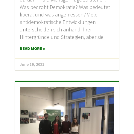
Was bedroht Demokratie? Was bedeutet
liberal und was angemessen? Viele
antidemokratische Entwicklungen
unterscheiden sich anhand ihrer
Hintergründe und Strategien, aber sie
READ MORE »
June 19, 2021