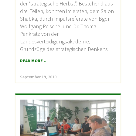
der “strategische Herbst”. Bestehend aus
drei Teilen, konnten im ersten, dem Salon
Shabka, durch Impulsreferate von Bgdr
Wolfgang Peischel und Dr. Thoma
Pankratz von der
Landesverteidigungsakademie,
Grundzüge des strategischen Denkens
READ MORE »
September 19, 2019