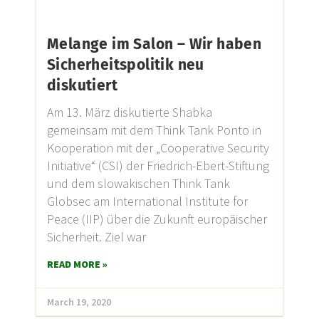
Melange im Salon – Wir haben
Sicherheitspolitik neu
diskutiert
Am 13. März diskutierte Shabka
gemeinsam mit dem Think Tank Ponto in
Kooperation mit der „Cooperative Security
Initiative“ (CSI) der Friedrich-Ebert-Stiftung
und dem slowakischen Think Tank
Globsec am International Institute for
Peace (IIP) über die Zukunft europäischer
Sicherheit. Ziel war
READ MORE »
March 19, 2020