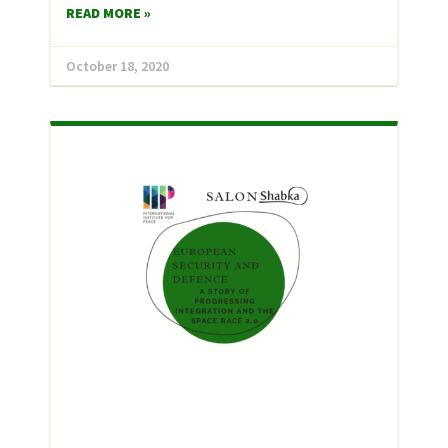
READ MORE »
October 18, 2020