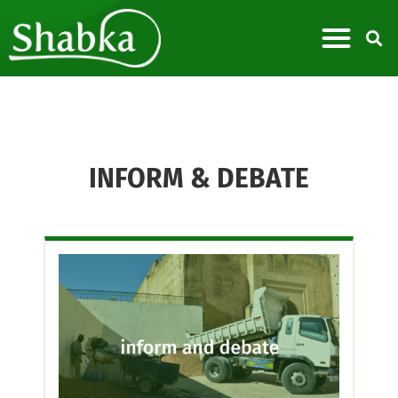
INFORM & DEBATE