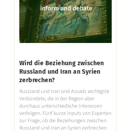
Wird die Beziehung zwischen
Russland und Iran an Syrien
zerbrechen?
Russland und Iran sind Assads wichtigste
Verbündete, die in der Region aber
durchaus unterschiedliche Interessen
verfolgen. Fünf kurze Inputs von Experten
zur Frage, ob die Beziehungen zwischen
Russland und Iran an Syrien zerbrechen