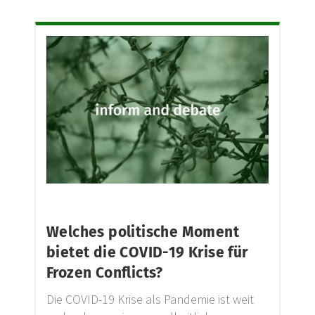
Welches politische Moment
bietet die COVID-19 Krise für
Frozen Conflicts?
Die COVID-19 Krise als Pandemie ist weit