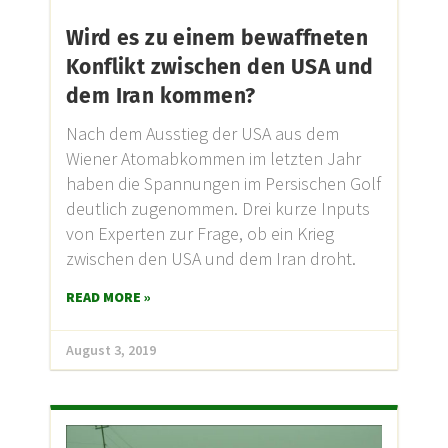
Wird es zu einem bewaffneten
Konflikt zwischen den USA und
dem Iran kommen?
Nach dem Ausstieg der USA aus dem
Wiener Atomabkommen im letzten Jahr
haben die Spannungen im Persischen Golf
deutlich zugenommen. Drei kurze Inputs
von Experten zur Frage, ob ein Krieg
zwischen den USA und dem Iran droht.
READ MORE »
August 3, 2019