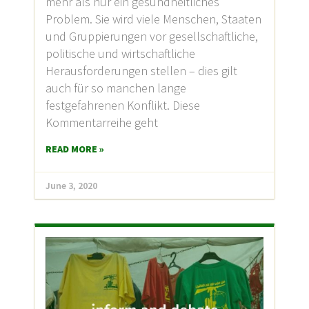
mehr als nur ein gesundheitliches
Problem. Sie wird viele Menschen, Staaten
und Gruppierungen vor gesellschaftliche,
politische und wirtschaftliche
Herausforderungen stellen – dies gilt
auch für so manchen lange
festgefahrenen Konflikt. Diese
Kommentarreihe geht
READ MORE »
June 3, 2020