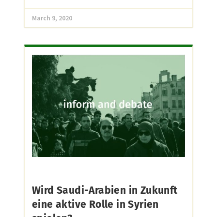
March 9, 2020
Wird Saudi-Arabien in Zukunft
eine aktive Rolle in Syrien