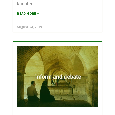
könnten.
READ MORE »
August 24, 2019