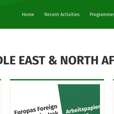
Home
Recent Activities
Programmes
LE EAST & NORTH A