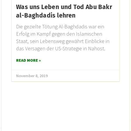
Was uns Leben und Tod Abu Bakr
al-Baghdadis lehren
Die gezielte Tötung Al-Baghdadis war ein
Erfolg im Kampf gegen den Islamischen
Staat, sein Lebensweg gewährt Einblicke in
das Versagen der US-Strategie in Nahost.
READ MORE »
November 8, 2019