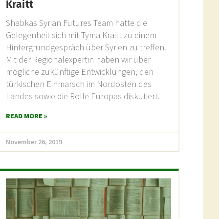
Kraitt
Shabkas Syrian Futures Team hatte die
Gelegenheit sich mit Tyma Kraitt zu einem
Hintergrundgespräch über Syrien zu treffen.
Mit der Regionalexpertin haben wir über
mögliche zukünftige Entwicklungen, den
türkischen Einmarsch im Nordosten des
Landes sowie die Rolle Europas diskutiert.
READ MORE »
November 26, 2019