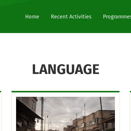
Home
Recent Activities
Programmes
LANGUAGE