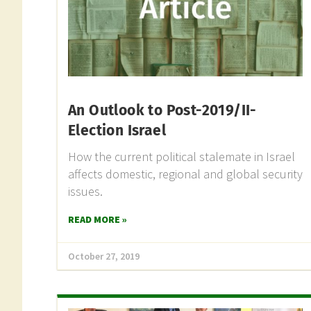
An Outlook to Post-2019/II-
Election Israel
How the current political stalemate in Israel
affects domestic, regional and global security
issues.
READ MORE »
October 27, 2019