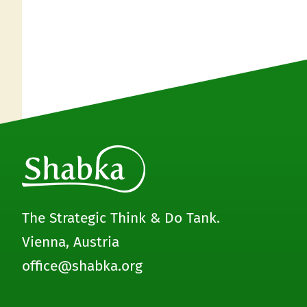
The Strategic Think & Do Tank.
Vienna, Austria
office@shabka.org