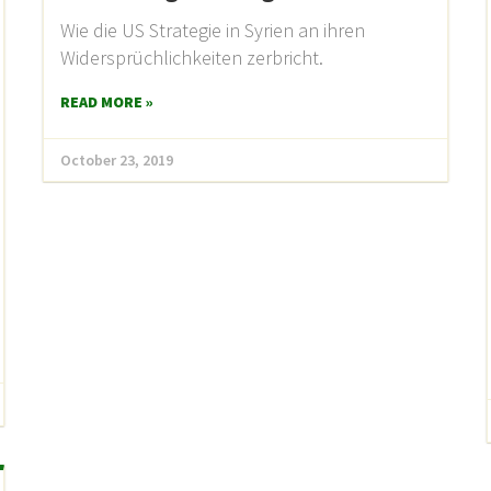
Wie die US Strategie in Syrien an ihren
Widersprüchlichkeiten zerbricht.
READ MORE »
October 23, 2019