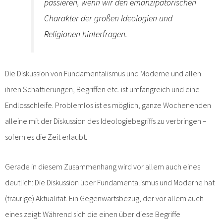
passieren, wenn wir den emanzipatorischen
Charakter der großen Ideologien und
Religionen hinterfragen.
Die Diskussion von Fundamentalismus und Moderne und allen
ihren Schattierungen, Begriffen etc. ist umfangreich und eine
Endlosschleife. Problemlos ist es möglich, ganze Wochenenden
alleine mit der Diskussion des Ideologiebegriffs zu verbringen –
sofern es die Zeit erlaubt.
Gerade in diesem Zusammenhang wird vor allem auch eines
deutlich: Die Diskussion über Fundamentalismus und Moderne hat
(traurige) Aktualität. Ein Gegenwartsbezug, der vor allem auch
eines zeigt: Während sich die einen über diese Begriffe