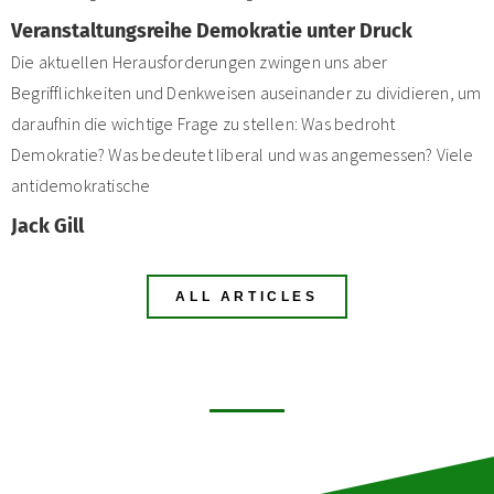
Veranstaltungsreihe Demokratie unter Druck
Die aktuellen Herausforderungen zwingen uns aber
Begrifflichkeiten und Denkweisen auseinander zu dividieren, um
daraufhin die wichtige Frage zu stellen: Was bedroht
Demokratie? Was bedeutet liberal und was angemessen? Viele
antidemokratische
Jack Gill
ALL ARTICLES