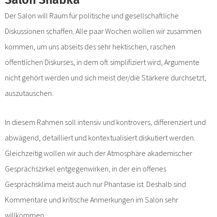
Salon Shabka
Der Salon will Raum für politische und gesellschaftliche
Diskussionen schaffen. Alle paar Wochen wollen wir zusammen
kommen, um uns abseits des sehr hektischen, raschen
öffentlichen Diskurses, in dem oft simplifiziert wird, Argumente
nicht gehört werden und sich meist der/die Stärkere durchsetzt,
auszutauschen.
In diesem Rahmen soll intensiv und kontrovers, differenziert und
abwägend, detailliert und kontextualisiert diskutiert werden.
Gleichzeitig wollen wir auch der Atmosphäre akademischer
Gesprächszirkel entgegenwirken, in der ein offenes
Gesprächsklima meist auch nur Phantasie ist. Deshalb sind
Kommentare und kritische Anmerkungen im Salon sehr
willkommen.