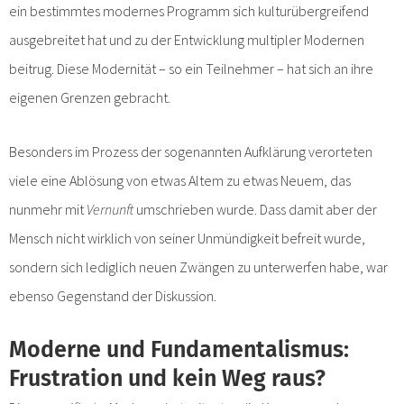
ein bestimmtes modernes Programm sich kulturübergreifend
ausgebreitet hat und zu der Entwicklung multipler Modernen
beitrug. Diese Modernität – so ein Teilnehmer – hat sich an ihre
eigenen Grenzen gebracht.
Besonders im Prozess der sogenannten Aufklärung verorteten
viele eine Ablösung von etwas Altem zu etwas Neuem, das
nunmehr mit
Vernunft
umschrieben wurde. Dass damit aber der
Mensch nicht wirklich von seiner Unmündigkeit befreit wurde,
sondern sich lediglich neuen Zwängen zu unterwerfen habe, war
ebenso Gegenstand der Diskussion.
Moderne und Fundamentalismus:
Frustration und kein Weg raus?