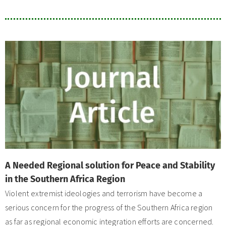
A Needed Regional solution for Peace and Stability
in the Southern Africa Region
Violent extremist ideologies and terrorism have become a
serious concern for the progress of the Southern Africa region
as far as regional economic integration efforts are concerned.