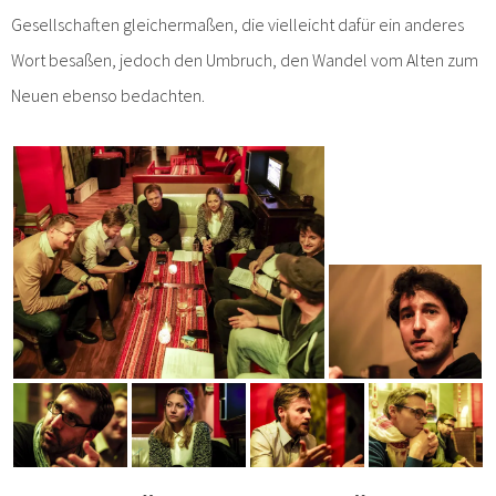
Gesellschaften gleichermaßen, die vielleicht dafür ein anderes
Wort besaßen, jedoch den Umbruch, den Wandel vom Alten zum
Neuen ebenso bedachten.