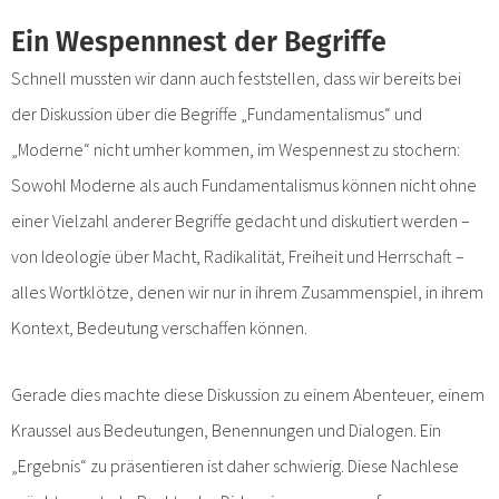
Ein Wespennnest der Begriffe
Schnell mussten wir dann auch feststellen, dass wir bereits bei
der Diskussion über die Begriffe „Fundamentalismus“ und
„Moderne“ nicht umher kommen, im Wespennest zu stochern:
Sowohl Moderne als auch Fundamentalismus können nicht ohne
einer Vielzahl anderer Begriffe gedacht und diskutiert werden –
von Ideologie über Macht, Radikalität, Freiheit und Herrschaft –
alles Wortklötze, denen wir nur in ihrem Zusammenspiel, in ihrem
Kontext, Bedeutung verschaffen können.
Gerade dies machte diese Diskussion zu einem Abenteuer, einem
Kraussel aus Bedeutungen, Benennungen und Dialogen. Ein
„Ergebnis“ zu präsentieren ist daher schwierig. Diese Nachlese