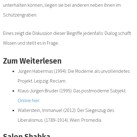
unterhalten können, liegen sie bei anderen neben ihnen im
Schützengraben.
Eines zeigt die Diskussion dieser Begriffe jedenfalls: Dialog schafft
Wissen und stellt es in Frage.
Zum Weiterlesen
Jürgen Habermas (1994): Die Moderne als unvollendetes
Projekt. Leipzig: Reclam.
Klaus-Jürgen Bruder (1995): Das postmoderne Subjekt.
Online hier
.
Wallerstein, Immanuel (2012): Der Siegeszug des
Liberalismus. (1789-1914). Wien: Promedia.