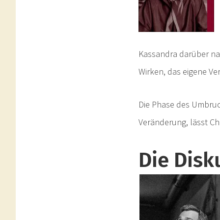
Kassandra darüber na
Wirken, das eigene Ve
Die Phase des Umbruch
Veränderung, lässt Ch
Die Disk