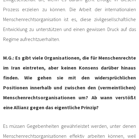
Prozess erzielen zu können. Die Arbeit der internationalen
Menschenrechtsorganisation ist es, diese zivilgesellschaftliche
Entwicklung zu unterstützen und einen gewissen Druck auf das
Regime aufrechtzuerhalten.
M.G.: Es gibt viele Organisationen, die für Menschenrechte
im Iran eintreten, aber keinen Konsens darüber hinaus
finden. Wie gehen sie mit den widersprüchlichen
Positionen innerhalb und zwischen den (vermeintlichen)
Menschenrechtsorganisationen um? Ab wann verstößt
eine Allianz gegen das eigentliche Prinzip?
Es müssen Gegebenheiten gewährleistet werden, unter denen
Menschenrechtsorganisationen effektiv arbeiten können, weil