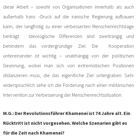
diese Arbeit – sowohl von Organisationen innerhalb als auch
außerhalb Irans –Druck auf die iranische Regierung aufbauen
kann, der langfristig zu einer verbesserten Menschenrechtslage
beiträgt. Ideologische Differenzen sind zweitrangig und
behindern das vordergründige Ziel. Die Kooperation
untereinander ist wichtig – unabhängig von der politischen
Gesinnung, wobei man sich von extremistischen Positionen
distanzieren muss, die das eigentliche Ziel untergraben. Sehr
widersprüchlich sehe ich die Forderung nach einer militärischen
Intervention zur Verbesserung der Menschenrechtssituation.
M.G.: Der Revolutionsführer Khamenei ist 74 Jahre alt. Ein
Rücktritt ist nicht vorgesehen. Welche Szenarien gibt es
für die Zeit nach Khamenei?