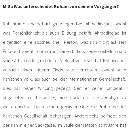
M.G.:
Was unterscheidet Rohani von seinem Vorgänger?
Rohani unterscheidet sich grundlegend von Ahmadinejad, sowohl
was Persönlichkeit als auch Bildung betrifft. Ahmadinejad ist
eigentlich eine abscheuliche Person, was sich nicht auf sein
Äußeres bezieht, sondern auf seinen Diskurs, seine Einstellung und
seine Art zu reden, mit der er Viele abgestoßen hat. Rohani aber
versucht einen anderen Eindruck zu vermitteln, sowohl beim
iranischen Volk, als auch bei der internationalen Gemeinschaft.
Dies hat bisher Wirkung gezeigt. Seit er seine Kandidatur
angetreten hat, betont er, eine moderate Linie verfolgen zu
wollen und will bis zu einem gewissen Grad die Probleme der
iranischen Gesellschaft beherzigen. Andererseits befindet sich
der Iran in einer Sackgasse. Im Laufe der letzten acht Jahre hat