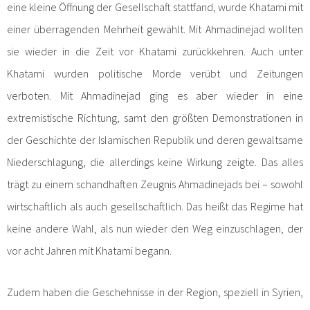
eine kleine Öffnung der Gesellschaft stattfand, wurde Khatami mit
einer überragenden Mehrheit gewählt. Mit Ahmadinejad wollten
sie wieder in die Zeit vor Khatami zurückkehren. Auch unter
Khatami wurden politische Morde verübt und Zeitungen
verboten. Mit Ahmadinejad ging es aber wieder in eine
extremistische Richtung, samt den größten Demonstrationen in
der Geschichte der Islamischen Republik und deren gewaltsame
Niederschlagung, die allerdings keine Wirkung zeigte. Das alles
trägt zu einem schandhaften Zeugnis Ahmadinejads bei – sowohl
wirtschaftlich als auch gesellschaftlich. Das heißt das Regime hat
keine andere Wahl, als nun wieder den Weg einzuschlagen, der
vor acht Jahren mit Khatami begann.
Zudem haben die Geschehnisse in der Region, speziell in Syrien,