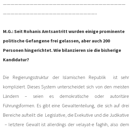
————————————————————————————————
————————————————————————–
M.G.: Seit Rohanis Amtsantritt wurden einige prominente
politische Gefangene frei gelassen, aber auch 200
Personen hingerichtet. Wie bilanzieren sie die bisherige
Kandidatur?
Die Regierungsstruktur der Islamischen Republik ist sehr
kompliziert. Dieses System unterscheidet sich von den meisten
Ländern – seien es demokratische oder autoritäre
Führungsformen. Es gibt eine Gewaltenteilung, die sich auf drei
Bereiche aufteilt: die Legislative, die Exekutive und die Judikative
– letztere Gewalt ist allerdings der velayat-e faghih, also dem