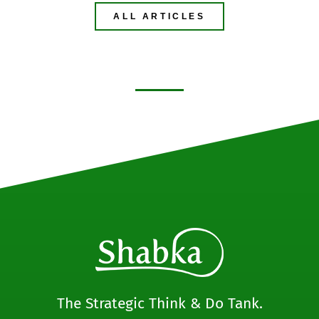
ALL ARTICLES
The Strategic Think & Do Tank.