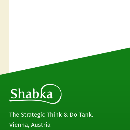
The Strategic Think & Do Tank.
Vienna, Austria