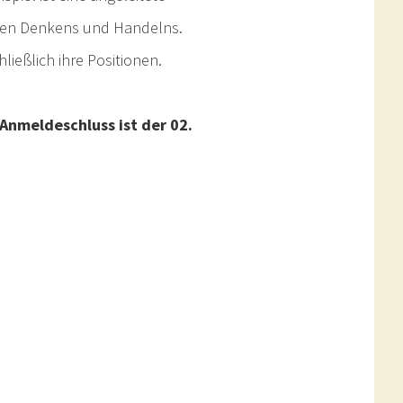
hen Denkens und Handelns.
ießlich ihre Positionen.
Anmeldeschluss ist der 02.