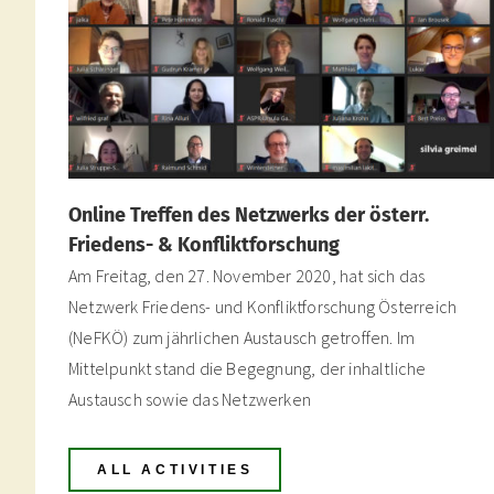
Online Treffen des Netzwerks der österr.
Friedens- & Konfliktforschung
Am Freitag, den 27. November 2020, hat sich das
Netzwerk Friedens- und Konfliktforschung Österreich
(NeFKÖ) zum jährlichen Austausch getroffen. Im
Mittelpunkt stand die Begegnung, der inhaltliche
Austausch sowie das Netzwerken
ALL ACTIVITIES