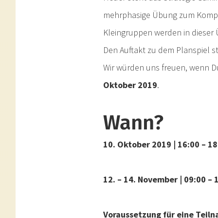
mehrphasige Übung zum Kompet
Kleingruppen werden in dieser 
Den Auftakt zu dem Planspiel st
Wir würden uns freuen, wenn D
Oktober 2019
.
Wann?
10. Oktober 2019 | 16:00 – 18
12. – 14. November | 09:00 – 
Voraussetzung für eine Teiln